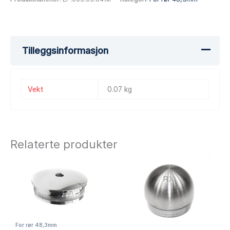
Tilleggsinformasjon
Vekt
0.07 kg
Relaterte produkter
For rør 48,3mm