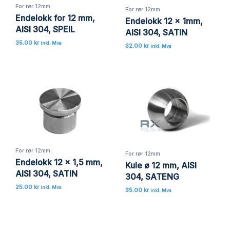
For rør 12mm
For rør 12mm
Endelokk for 12 mm,
Endelokk 12 x 1mm,
AISI 304, SPEIL
AISI 304, SATIN
35.00
kr
inkl. Mva
32.00
kr
inkl. Mva
For rør 12mm
For rør 12mm
Endelokk 12 x 1,5 mm,
Kule ø 12 mm, AISI
AISI 304, SATIN
304, SATENG
25.00
kr
inkl. Mva
35.00
kr
inkl. Mva