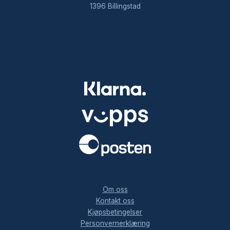
1396 Billingstad
.
Om oss
Kontakt oss
Kjøpsbetingelser
Personvernerklæring