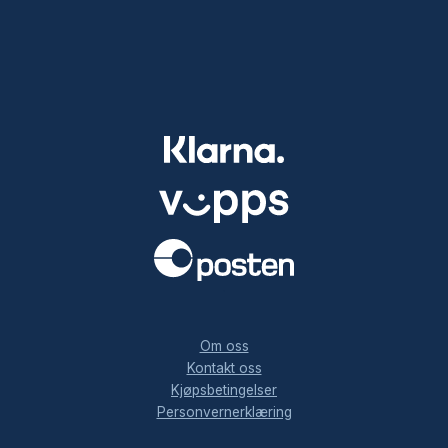
.
Om oss
Kontakt oss
Kjøpsbetingelser
Personvernerklæring