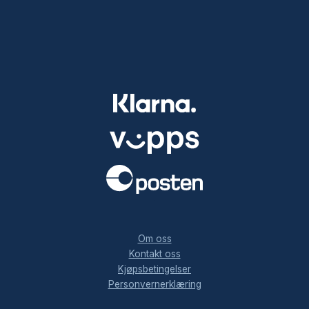
.
Om oss
Kontakt oss
Kjøpsbetingelser
Personvernerklæring