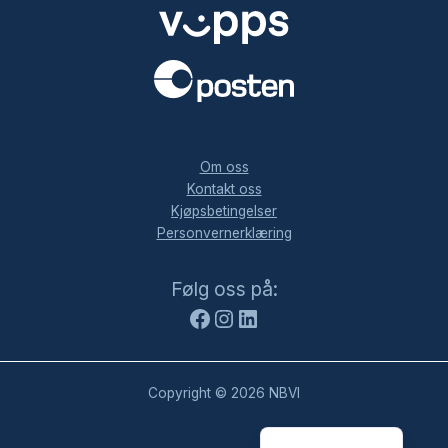
.
Om oss
Kontakt oss
Kjøpsbetingelser
Personvernerklæring
Facebook
Instagram
LinkedIn
Følg oss på:
Copyright © 2026 NBVI