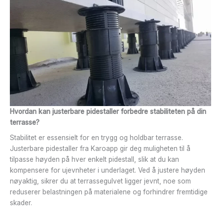
Hvordan kan justerbare pidestaller forbedre stabiliteten på din
terrasse?
Stabilitet er essensielt for en trygg og holdbar terrasse.
Justerbare pidestaller fra Karoapp gir deg muligheten til å
tilpasse høyden på hver enkelt pidestall, slik at du kan
kompensere for ujevnheter i underlaget. Ved å justere høyden
nøyaktig, sikrer du at terrassegulvet ligger jevnt, noe som
reduserer belastningen på materialene og forhindrer fremtidige
skader.