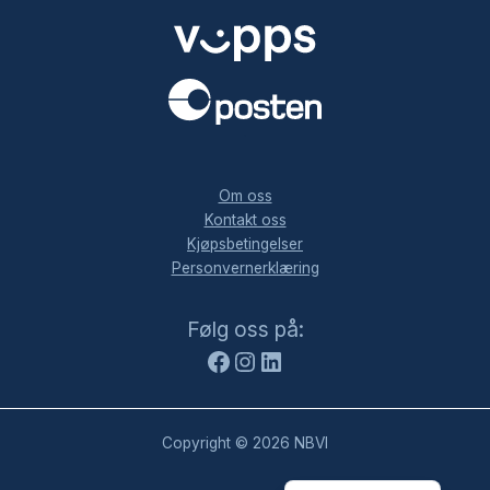
.
Om oss
Kontakt oss
Kjøpsbetingelser
Personvernerklæring
Facebook
Instagram
LinkedIn
Følg oss på:
Copyright © 2026 NBVI