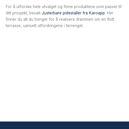
For å utforske hele utvalget og finne produktene som passer til
ditt prosjekt, besøk
Justerbare pidestaller fra Karoapp
. Her
finner du alt du trenger for å realisere drømmen om en flott
terrasse, uansett utfordringene i terrenget.